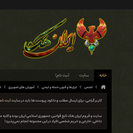
خانه
سایت
ثبت نام!
انجمن
ابزارها و فنون حمله و ایمنی
آموزش های تصویری
S
کاربر گرامی، برای ارسال مطلب و دانلود پیوست ها باید در سایت
ثبت نام
سایت و فروم ایران هک تابع قوانین جمهوری اسلامی ایران بوده و کلی
داخلی، خارجی و حریم شخصی افراد در این مجموعه انجام نمی‌پذیرد!