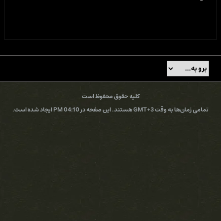
کلیه حقوق محفوظ است