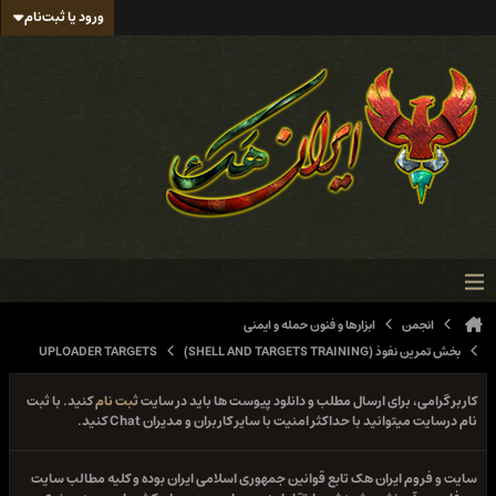
ورود یا ثبت‌نام
 و فنون حمله و ایمنی
UPLOADER TARGETS
مطلب و دانلود پیوست ها باید در سایت
ثبت نام
کنید. با ثبت
 امنیت با سایر کاربران و مدیران Chat کنید.
بع قوانین جمهوری اسلامی ایران بوده و کلیه مطالب سایت