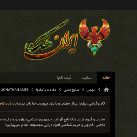
خانه
سایت
ثبت نام!
انجمن
منابع علمی
مقالات و کتابها
L - JONATHAN AMES
کاربر گرامی، برای ارسال مطلب و دانلود پیوست ها باید در سایت
ثبت نام
سایت و فروم ایران هک تابع قوانین جمهوری اسلامی ایران بوده و کلی
داخلی، خارجی و حریم شخصی افراد در این مجموعه انجام نمی‌پذیرد!