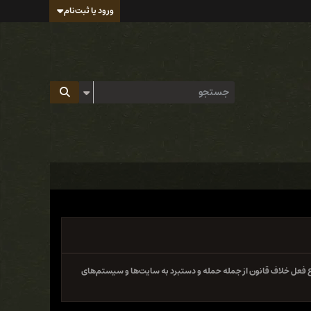
ورود یا ثبت‌نام
 فعل خلاف قانون از جمله حمله و دستبرد به سایت‌ها و سیستم‌های