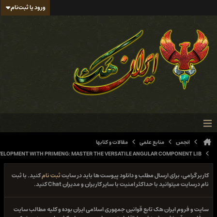
ورود یا ثبت‌نام
نابع علمی
مقالات و کتابها
NEXT-LEVEL UI DEVELOPMENT WITH PRIMENG: MASTER THE VERSATILE ANGULAR COM
ارسال مطلب و دانلود پیوست ها باید در سایت
ثبت نام
کنید. با ثبت
 حداکثر امنیت با سایر کاربران و مدیران Chat کنید.
هک تابع قوانین جمهوری اسلامی ایران بوده و کلیه مطالب سایت