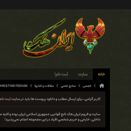
خانه
سایت
ثبت نام!
انجمن
منابع علمی
مقالات و کتابها
HRISTINE FEEHAN
کاربر گرامی، برای ارسال مطلب و دانلود پیوست ها باید در سایت
ثبت نام
سایت و فروم ایران هک تابع قوانین جمهوری اسلامی ایران بوده و کلی
داخلی، خارجی و حریم شخصی افراد در این مجموعه انجام نمی‌پذیرد!