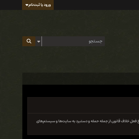
ورود یا ثبت‌نام
 فعل خلاف قانون از جمله حمله و دستبرد به سایت‌ها و سیستم‌های