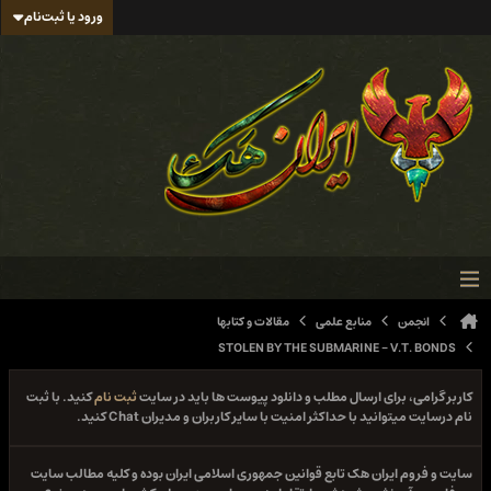
ورود یا ثبت‌نام
انجمن
منابع علمی
مقالات و کتابها
STOLEN BY THE SUBMARINE - V.T. BONDS
کاربر گرامی، برای ارسال مطلب و دانلود پیوست ها باید در سایت
ثبت نام
کنید. با ثبت
نام درسایت میتوانید با حداکثر امنیت با سایر کاربران و مدیران Chat کنید.
سایت و فروم ایران هک تابع قوانین جمهوری اسلامی ایران بوده و کلیه مطالب سایت