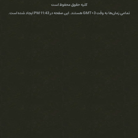
کلیه حقوق محفوظ است
 11:43 PM ایجاد شده است.