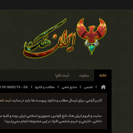
خانه
سایت
ثبت نام!
انجمن
منابع علمی
مقالات و کتابها
 OF INSECTS - DK
کاربر گرامی، برای ارسال مطلب و دانلود پیوست ها باید در سایت
ثبت نام
سایت و فروم ایران هک تابع قوانین جمهوری اسلامی ایران بوده و کلی
داخلی، خارجی و حریم شخصی افراد در این مجموعه انجام نمی‌پذیرد!