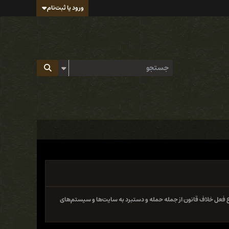
ورود یا ثبت‌نام
 فعل خلاف قانون از جمله حمله و دستبرد به سایت‌ها و سیستم‌های