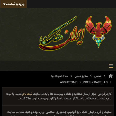
ورود یا ثبت‌نام
انجمن
منابع علمی
مقالات و کتابها
ABOUT TIME - KIMBERLY CARRILLO
کاربر گرامی، برای ارسال مطلب و دانلود پیوست ها باید در سایت
ثبت نام
کنید. با ثبت
نام درسایت میتوانید با حداکثر امنیت با سایر کاربران و مدیران Chat کنید.
سایت و فروم ایران هک تابع قوانین جمهوری اسلامی ایران بوده و کلیه مطالب سایت