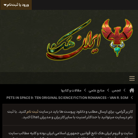
ورود یا ثبت‌نام
انجمن
منابع علمی
مقالات و کتابها
PETS IN SPACE 9: TEN ORIGINAL SCIENCE FICTION ROMANCES - VAN R. SOM
کاربر گرامی، برای ارسال مطلب و دانلود پیوست ها باید در سایت
ثبت نام
کنید. با ثبت
نام درسایت میتوانید با حداکثر امنیت با سایر کاربران و مدیران Chat کنید.
سایت و فروم ایران هک تابع قوانین جمهوری اسلامی ایران بوده و کلیه مطالب سایت