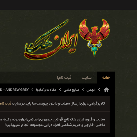
خانه
سایت
ثبت نام!
انجمن
منابع علمی
مقالات و کتابها
D - ANDREW GREY
کاربر گرامی، برای ارسال مطلب و دانلود پیوست ها باید در سایت
ثبت نام
سایت و فروم ایران هک تابع قوانین جمهوری اسلامی ایران بوده و کلی
داخلی، خارجی و حریم شخصی افراد در این مجموعه انجام نمی‌پذیرد!