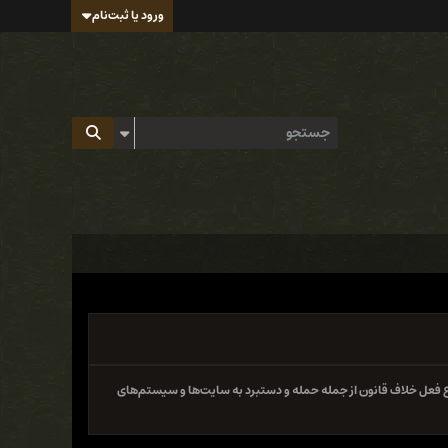
ورود یا ثبت‌نام
 فعل خلاف قانون از جمله حمله و دستبرد به سایت‌ها و سیستم‌های