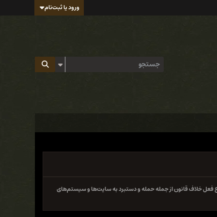
ورود یا ثبت‌نام
 فعل خلاف قانون از جمله حمله و دستبرد به سایت‌ها و سیستم‌های