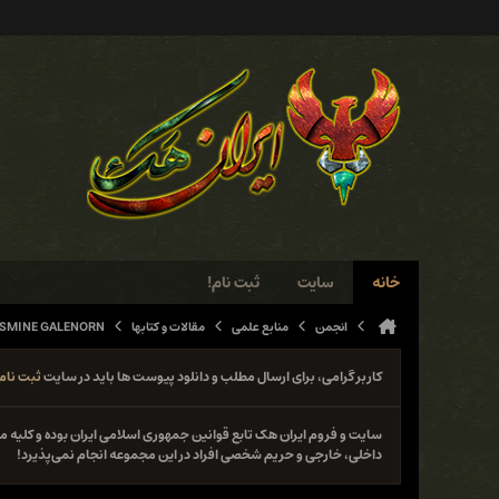
خانه
سایت
ثبت نام!
انجمن
منابع علمی
مقالات و کتابها
YASMINE GALENORN
کاربر گرامی، برای ارسال مطلب و دانلود پیوست ها باید در سایت
ثبت نام
سایت و فروم ایران هک تابع قوانین جمهوری اسلامی ایران بوده و کلی
داخلی، خارجی و حریم شخصی افراد در این مجموعه انجام نمی‌پذیرد!