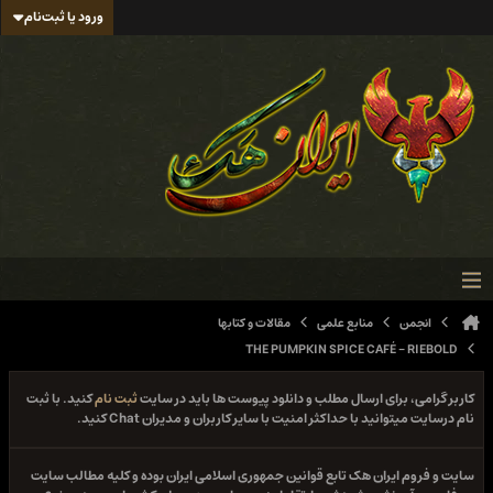
ورود یا ثبت‌نام
انجمن
منابع علمی
مقالات و کتابها
THE PUMPKIN SPICE CAFÉ - RIEBOLD
کاربر گرامی، برای ارسال مطلب و دانلود پیوست ها باید در سایت
ثبت نام
کنید. با ثبت
نام درسایت میتوانید با حداکثر امنیت با سایر کاربران و مدیران Chat کنید.
سایت و فروم ایران هک تابع قوانین جمهوری اسلامی ایران بوده و کلیه مطالب سایت