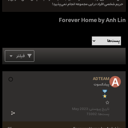
حریم شخصی افراد در این مجموعه انجام نمی‌پذیرد!
Forever Home by Anh Lin
فیلتر
ADTEAM
پیشکسوت
تاریخ پیوستن:
May 2023
پست‌ها:
73302