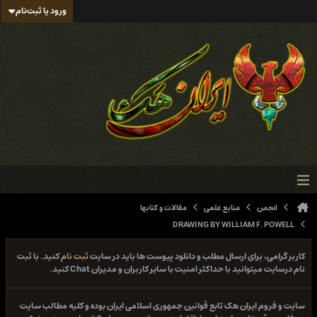
ورود یا ثبت‌نام
انجمن
منابع علمی
مقالات و کتابها
DRAWING BY WILLIAM F. POWELL
کاربر گرامی، برای ارسال مطلب و دانلود پیوست ها باید در سایت
ثبت نام
کنید. با ثبت
نام درسایت میتوانید با حداکثر امنیت با سایر کاربران و مدیران Chat کنید.
سایت و فروم ایران هک تابع قوانین جمهوری اسلامی ایران بوده و کلیه مطالب سایت