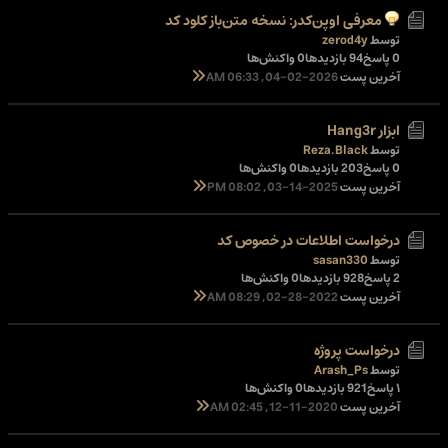
معرفی اوپن‌کدر: نسخه متن‌باز کلود کد
توسط
zerod4y
0 پاسخ
94 بازدیدها
0 واکنش‌ها
آخرین پست
04-02-2026, 06:33 AM
ابزار Hang3r
توسط
Reza.Black
0 پاسخ
203 بازدیدها
0 واکنش‌ها
آخرین پست
03-14-2025, 08:02 PM
درخواست اطلاعات در خصوص کد
توسط
sasan330
2 پاسخ
928 بازدیدها
0 واکنش‌ها
آخرین پست
02-28-2022, 08:29 AM
درخواست پروژه
توسط
Arash_Ps
۱ پاسخ
921 بازدیدها
0 واکنش‌ها
آخرین پست
12-11-2020, 02:45 AM