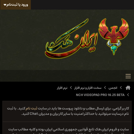
ورود یا ثبت‌نام
انجمن
سخت افزار و نرم افزار
نرم افزار
NCH VIDEOPAD PRO 16.25 BETA
کاربر گرامی، برای ارسال مطلب و دانلود پیوست ها باید در سایت
ثبت نام
کنید. با ثبت
نام درسایت میتوانید با حداکثر امنیت با سایر کاربران و مدیران Chat کنید.
سایت و فروم ایران هک تابع قوانین جمهوری اسلامی ایران بوده و کلیه مطالب سایت