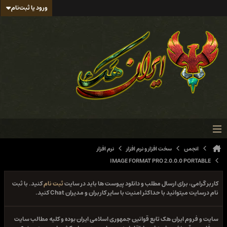
ورود یا ثبت‌نام
انجمن
سخت افزار و نرم افزار
نرم افزار
IMAGE FORMAT PRO 2.0.0.0 PORTABLE
کاربر گرامی، برای ارسال مطلب و دانلود پیوست ها باید در سایت
ثبت نام
کنید. با ثبت
نام درسایت میتوانید با حداکثر امنیت با سایر کاربران و مدیران Chat کنید.
سایت و فروم ایران هک تابع قوانین جمهوری اسلامی ایران بوده و کلیه مطالب سایت