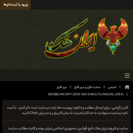
ورود یا ثبت‌نام
انجمن
سخت افزار و نرم افزار
نرم افزار
ADOBE INCOPY 2025 V20.0 MULTILINGUAL (X64)
کاربر گرامی، برای ارسال مطلب و دانلود پیوست ها باید در سایت
ثبت نام
کنید. با ثبت
نام درسایت میتوانید با حداکثر امنیت با سایر کاربران و مدیران Chat کنید.
سایت و فروم ایران هک تابع قوانین جمهوری اسلامی ایران بوده و کلیه مطالب سایت