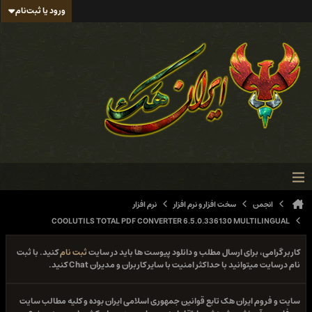
ورود یا ثبت‌نام
انجمن
سخت افزار و نرم افزار
نرم افزار
COOLUTILS TOTAL PDF CONVERTER 6.5.0.336130 MULTILINGUAL
کاربر گرامی، برای ارسال مطلب و دانلود پیوست ها باید در سایت
ثبت نام
کنید. با ثبت
نام درسایت میتوانید با حداکثر امنیت با سایر کاربران و مدیران Chat کنید.
سایت و فروم ایران هک تابع قوانین جمهوری اسلامی ایران بوده و کلیه مطالب سایت