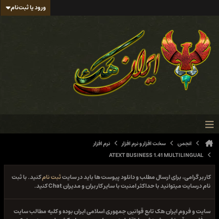
ورود یا ثبت‌نام
انجمن
سخت افزار و نرم افزار
نرم افزار
ATEXT BUSINESS 1.41 MULTILINGUAL
کاربر گرامی، برای ارسال مطلب و دانلود پیوست ها باید در سایت
ثبت نام
کنید. با ثبت
نام درسایت میتوانید با حداکثر امنیت با سایر کاربران و مدیران Chat کنید.
سایت و فروم ایران هک تابع قوانین جمهوری اسلامی ایران بوده و کلیه مطالب سایت