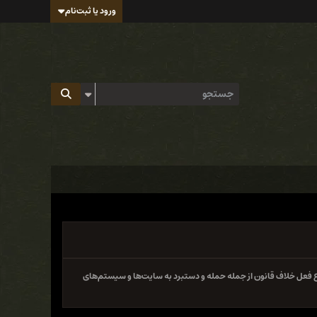
ورود یا ثبت‌نام
 فعل خلاف قانون از جمله حمله و دستبرد به سایت‌ها و سیستم‌های