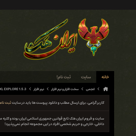
خانه
سایت
ثبت نام!
انجمن
سخت افزار و نرم افزار
نرم افزار
L EXPLORE 1.5.3
کاربر گرامی، برای ارسال مطلب و دانلود پیوست ها باید در سایت
ثبت نام
سایت و فروم ایران هک تابع قوانین جمهوری اسلامی ایران بوده و کلی
داخلی، خارجی و حریم شخصی افراد در این مجموعه انجام نمی‌پذیرد!