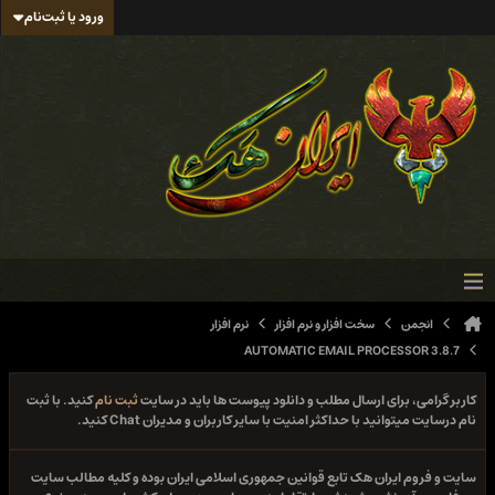
ورود یا ثبت‌نام
انجمن
سخت افزار و نرم افزار
نرم افزار
AUTOMATIC EMAIL PROCESSOR 3.8.7
کاربر گرامی، برای ارسال مطلب و دانلود پیوست ها باید در سایت
ثبت نام
کنید. با ثبت
نام درسایت میتوانید با حداکثر امنیت با سایر کاربران و مدیران Chat کنید.
سایت و فروم ایران هک تابع قوانین جمهوری اسلامی ایران بوده و کلیه مطالب سایت