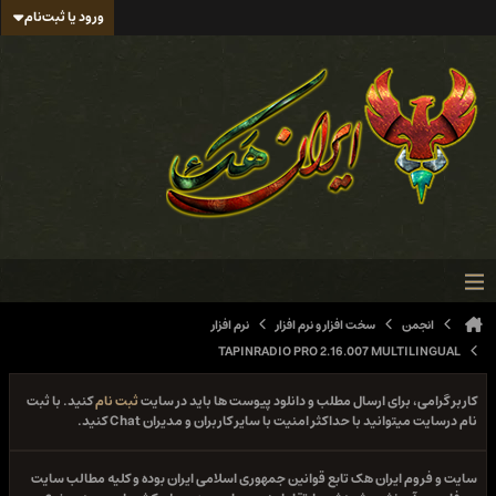
ورود یا ثبت‌نام
انجمن
سخت افزار و نرم افزار
نرم افزار
TAPINRADIO PRO 2.16.007 MULTILINGUAL
کاربر گرامی، برای ارسال مطلب و دانلود پیوست ها باید در سایت
ثبت نام
کنید. با ثبت
نام درسایت میتوانید با حداکثر امنیت با سایر کاربران و مدیران Chat کنید.
سایت و فروم ایران هک تابع قوانین جمهوری اسلامی ایران بوده و کلیه مطالب سایت