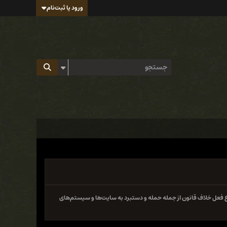
ورود یا ثبت‌نام
 فعل خلاف قانون از جمله حمله و دستبرد به سایت‌ها و سیستم‌های