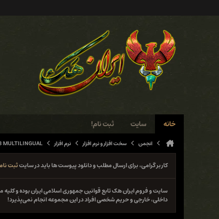
خانه
سایت
ثبت نام!
انجمن
سخت افزار و نرم افزار
نرم افزار
3 MULTILINGUAL
کاربر گرامی، برای ارسال مطلب و دانلود پیوست ها باید در سایت
ثبت نام
سایت و فروم ایران هک تابع قوانین جمهوری اسلامی ایران بوده و کلی
داخلی، خارجی و حریم شخصی افراد در این مجموعه انجام نمی‌پذیرد!