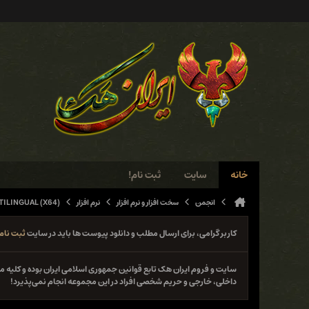
خانه
سایت
ثبت نام!
انجمن
سخت افزار و نرم افزار
نرم افزار
TILINGUAL (X64)
کاربر گرامی، برای ارسال مطلب و دانلود پیوست ها باید در سایت
ثبت نام
سایت و فروم ایران هک تابع قوانین جمهوری اسلامی ایران بوده و کلی
داخلی، خارجی و حریم شخصی افراد در این مجموعه انجام نمی‌پذیرد!