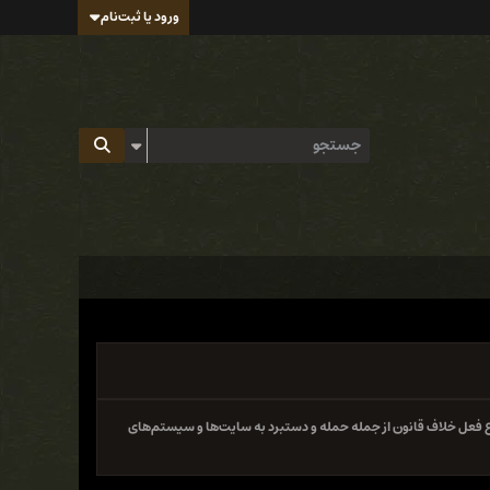
ورود یا ثبت‌نام
 فعل خلاف قانون از جمله حمله و دستبرد به سایت‌ها و سیستم‌های