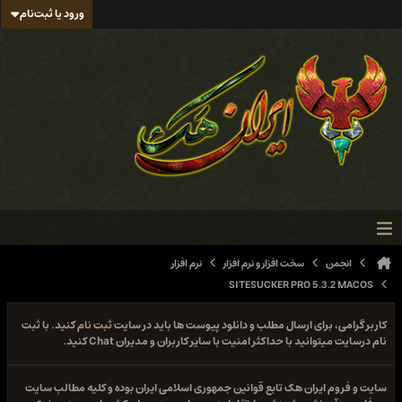
ورود یا ثبت‌نام
انجمن
سخت افزار و نرم افزار
نرم افزار
SITESUCKER PRO 5.3.2 MACOS
کاربر گرامی، برای ارسال مطلب و دانلود پیوست ها باید در سایت
ثبت نام
کنید. با ثبت
نام درسایت میتوانید با حداکثر امنیت با سایر کاربران و مدیران Chat کنید.
سایت و فروم ایران هک تابع قوانین جمهوری اسلامی ایران بوده و کلیه مطالب سایت