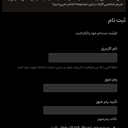
حریم شخصی افراد در این مجموعه انجام نمی‌پذیرد!
ثبت نام
فرآیند ثبت‌نام خود را آغاز کنید.
نام کاربری
لطفاً نامی را که می‌خواهید با آن وارد شوید و در این سایت شناخته شوید، وارد کنید.
رمز عبور
تأیید رمز عبور
نکات رمز عبور:
رمز عبور خود را حداقل 8 کاراکتر طولانی کنید.