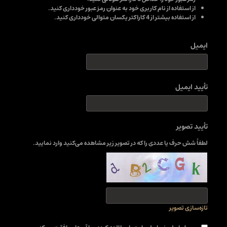
از استفاده از نام کاربری خود به عنوان رمز عبور خودداری کنید.
از استفاده بیشتر از 4 کاراکتر یکسان متوالی خودداری کنید.
ایمیل
تأیید ایمیل
تأیید تصویر
لطفاً شش حرف یا عددی را که در تصویر زیر مشاهده می‌کنید وارد نمایید.
تازه‌سازی تصویر