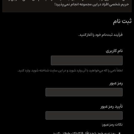
حریم شخصی افراد در این مجموعه انجام نمی‌پذیرد!
ثبت نام
فرآیند ثبت‌نام خود را آغاز کنید.
نام کاربری
لطفاً نامی را که می‌خواهید با آن وارد شوید و در این سایت شناخته شوید، وارد کنید.
رمز عبور
تأیید رمز عبور
نکات رمز عبور:
رمز عبور خود را حداقل 8 کاراکتر طولانی کنید.