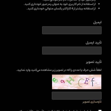
از استفاده از نام کاربری خود به عنوان رمز عبور خودداری کنید.
از استفاده بیشتر از 4 کاراکتر یکسان متوالی خودداری کنید.
ایمیل
تأیید ایمیل
تأیید تصویر
لطفاً شش حرف یا عددی را که در تصویر زیر مشاهده می‌کنید وارد نمایید.
تازه‌سازی تصویر