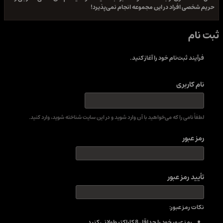
حریم شخصی افراد در این مجموعه انجام نمی‌پذیرد!
ثبت نام
فرآیند ثبت‌نام خود را آغاز کنید.
نام کاربری
لطفاً نامی را که می‌خواهید با آن وارد شوید و در این سایت شناخته شوید، وارد کنید.
رمز عبور
تأیید رمز عبور
نکات رمز عبور:
رمز عبور خود را حداقل 8 کاراکتر طولانی کنید.