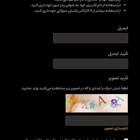
از استفاده از نام کاربری خود به عنوان رمز عبور خودداری کنید.
از استفاده بیشتر از 4 کاراکتر یکسان متوالی خودداری کنید.
ایمیل
تأیید ایمیل
تأیید تصویر
لطفاً شش حرف یا عددی را که در تصویر زیر مشاهده می‌کنید وارد نمایید.
تازه‌سازی تصویر