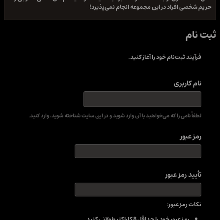
حریم شخصی افراد در این مجموعه انجام نمی‌پذیرد!
ثبت نام
فرآیند ثبت‌نام خود را آغاز کنید.
نام کاربری
لطفاً نامی را که می‌خواهید با آن وارد شوید و در این سایت شناخته شوید، وارد کنید.
رمز عبور
تأیید رمز عبور
نکات رمز عبور:
رمز عبور خود را حداقل 8 کاراکتر طولانی کنید.