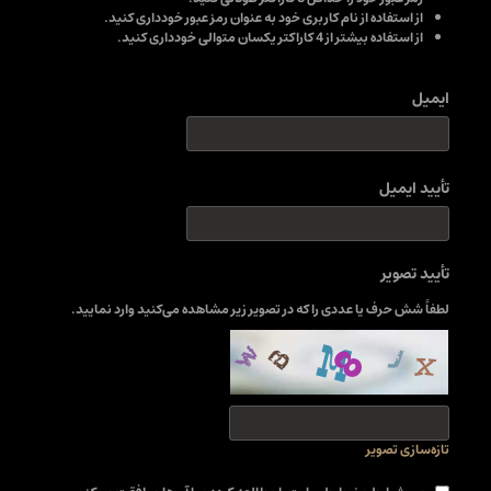
از استفاده از نام کاربری خود به عنوان رمز عبور خودداری کنید.
از استفاده بیشتر از 4 کاراکتر یکسان متوالی خودداری کنید.
ایمیل
تأیید ایمیل
تأیید تصویر
لطفاً شش حرف یا عددی را که در تصویر زیر مشاهده می‌کنید وارد نمایید.
تازه‌سازی تصویر