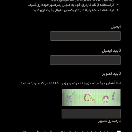
از استفاده از نام کاربری خود به عنوان رمز عبور خودداری کنید.
از استفاده بیشتر از 4 کاراکتر یکسان متوالی خودداری کنید.
ایمیل
تأیید ایمیل
تأیید تصویر
لطفاً شش حرف یا عددی را که در تصویر زیر مشاهده می‌کنید وارد نمایید.
تازه‌سازی تصویر