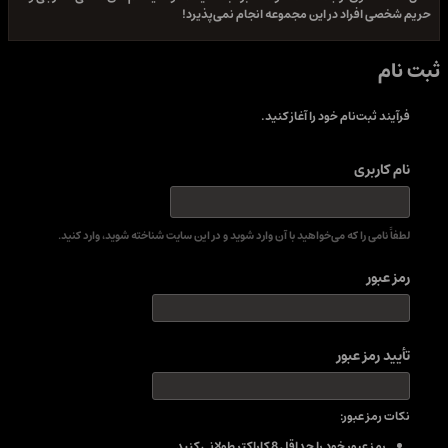
حریم شخصی افراد در این مجموعه انجام نمی‌پذیرد!
ثبت نام
فرآیند ثبت‌نام خود را آغاز کنید.
نام کاربری
لطفاً نامی را که می‌خواهید با آن وارد شوید و در این سایت شناخته شوید، وارد کنید.
رمز عبور
تأیید رمز عبور
نکات رمز عبور:
رمز عبور خود را حداقل 8 کاراکتر طولانی کنید.