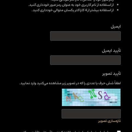
از استفاده از نام کاربری خود به عنوان رمز عبور خودداری کنید.
از استفاده بیشتر از 4 کاراکتر یکسان متوالی خودداری کنید.
ایمیل
تأیید ایمیل
تأیید تصویر
لطفاً شش حرف یا عددی را که در تصویر زیر مشاهده می‌کنید وارد نمایید.
تازه‌سازی تصویر