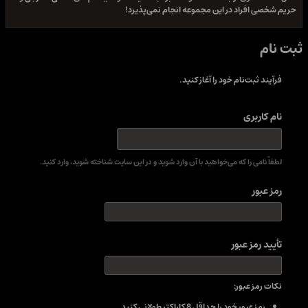
حریم شخصی افراد در این مجموعه انجام نمی‌پذیرد!
ثبت نام
فرآیند ثبت‌نام خود را آغاز کنید.
نام کاربری
لطفاً نامی را که می‌خواهید با آن وارد شوید و در این سایت شناخته شوید، وارد کنید.
رمز عبور
تأیید رمز عبور
نکات رمز عبور:
رمز عبور خود را حداقل 8 کاراکتر طولانی کنید.