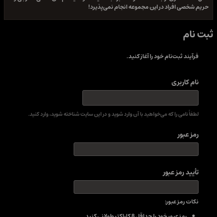
حریم شخصی افراد در این مجموعه انجام نمی‌پذیرد!
ثبت نام
فرآیند ثبت‌نام خود را آغاز کنید.
نام کاربری
لطفاً نامی را که می‌خواهید با آن وارد شوید و در این سایت شناخته شوید، وارد کنید.
رمز عبور
تأیید رمز عبور
نکات رمز عبور:
رمز عبور خود را حداقل 8 کاراکتر طولانی کنید.