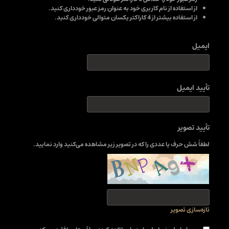
از استفاده از نام کاربری خود به عنوان رمز عبور خودداری کنید.
از استفاده بیشتر از 4 کاراکتر یکسان متوالی خودداری کنید.
ایمیل
تأیید ایمیل
تأیید تصویر
لطفاً شش حرف یا عددی را که در تصویر زیر مشاهده می‌کنید وارد نمایید.
تازه‌سازی تصویر