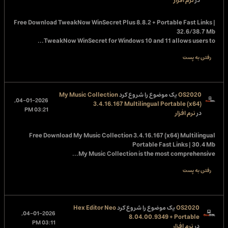
در
نرم افزار
Free Download
TweakNow WinSecret Plus 8.8.2 + Portable Fast Links |
32.6/38.7 Mb
TweakNow WinSecret for Windows 10 and 11 allows users to...
رفتن به پست
OS2020
یک موضوع را شروع کرد
My Music Collection
04-01-2026,
3.4.16.167 Multilingual Portable (x64)
03:21 PM
در
نرم افزار
Free Download
My Music Collection 3.4.16.167 (x64) Multilingual
Portable Fast Links | 30.4 Mb
My Music Collection is the most comprehensive...
رفتن به پست
OS2020
یک موضوع را شروع کرد
Hex Editor Neo
04-01-2026,
8.04.00.9349 + Portable
03:11 PM
در
نرم افزار