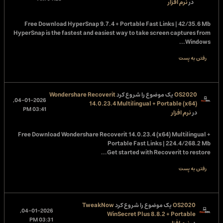
در
نرم افزار
Free Download
HyperSnap 9.7.4 + Portable Fast Links | 42/35.6 Mb
HyperSnap is the fastest and easiest way to take screen captures from
Windows...
رفتن به پست
OS2020
یک موضوع را شروع کرد
Wondershare Recoverit
04-01-2026,
14.0.23.4 Multilingual + Portable (x64)
03:41 PM
در
نرم افزار
Free Download
Wondershare Recoverit 14.0.23.4 (x64) Multilingual +
Portable Fast Links | 224.4/268.2 Mb
Get started with Recoverit to restore...
رفتن به پست
OS2020
یک موضوع را شروع کرد
TweakNow
04-01-2026,
WinSecret Plus 8.8.2 + Portable
03:31 PM