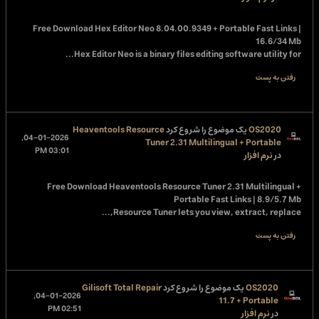
Free Download
Hex Editor Neo 8.04.00.9349 + Portable Fast Links |
16.6/34 Mb
Hex Editor Neo is a binary files editing software utility for...
رفتن به پست
OS2020
یک موضوع را شروع کرد
Heaventools Resource
04-01-2026,
Tuner 2.31 Multilingual + Portable
03:01 PM
در
نرم افزار
Free Download
Heaventools Resource Tuner 2.31 Multilingual +
Portable Fast Links | 8.9/5.7 Mb
Resource Tuner lets you view, extract, replace,...
رفتن به پست
OS2020
یک موضوع را شروع کرد
Gilisoft Total Repair
04-01-2026,
11.7 + Portable
02:51 PM
در
نرم افزار