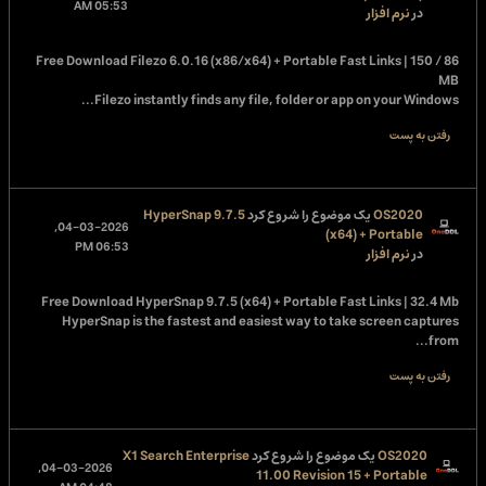
05:53 AM
در
نرم افزار
Free Download
Filezo 6.0.16 (x86/x64) + Portable Fast Links | 150 / 86
MB
Filezo instantly finds any file, folder or app on your Windows...
رفتن به پست
OS2020
یک موضوع را شروع کرد
HyperSnap 9.7.5
04-03-2026,
(x64) + Portable
06:53 PM
در
نرم افزار
Free Download
HyperSnap 9.7.5 (x64) + Portable Fast Links | 32.4 Mb
HyperSnap is the fastest and easiest way to take screen captures
from...
رفتن به پست
OS2020
یک موضوع را شروع کرد
X1 Search Enterprise
04-03-2026,
11.00 Revision 15 + Portable