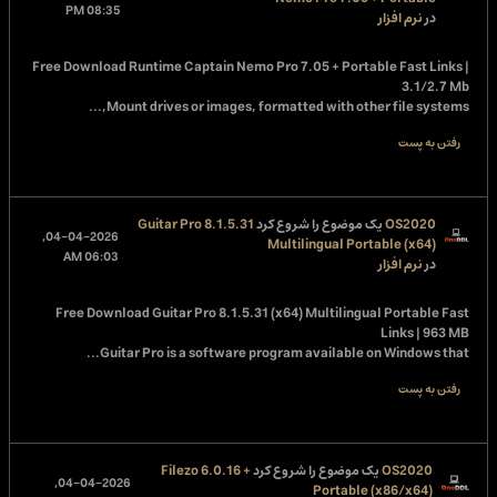
08:35 PM
در
نرم افزار
Free Download
Runtime Captain Nemo Pro 7.05 + Portable Fast Links |
3.1/2.7 Mb
Mount drives or images, formatted with other file systems,...
رفتن به پست
OS2020
یک موضوع را شروع کرد
Guitar Pro 8.1.5.31
04-04-2026,
Multilingual Portable (x64)
06:03 AM
در
نرم افزار
Free Download
Guitar Pro 8.1.5.31 (x64) Multilingual Portable Fast
Links | 963 MB
Guitar Pro is a software program available on Windows that...
رفتن به پست
OS2020
یک موضوع را شروع کرد
Filezo 6.0.16 +
04-04-2026,
Portable (x86/x64)