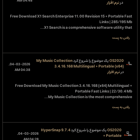
04:48 AM
در
نرم افزار
Free Download
X1 Search Enterprise 11.00 Revision 15 + Portable Fast
Links | 285/195 Mb
X1 Search is a comprehensive software utility that...
رفتن به پست
OS2020
یک موضوع را شروع کرد
My Music Collection
04-03-2026,
3.4.16.168 Multilingual + Portable (x64)
04:38 AM
در
نرم افزار
Free Download
My Music Collection 3.4.16.168 (x64) Multilingual +
Portable Fast Links | 22/30.4 Mb
My Music Collection is the most comprehensive...
رفتن به پست
OS2020
یک موضوع را شروع کرد
HyperSnap 9.7.4
04-03-2026,
+ Portable
04:28 AM