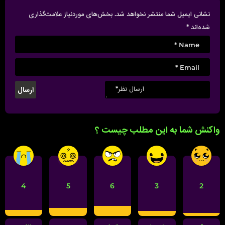
n
نشانی ایمیل شما منتشر نخواهد شد.
بخش‌های موردنیاز علامت‌گذاری
شده‌اند
*
واکنش شما به این مطلب چیست ؟
4
5
6
3
2