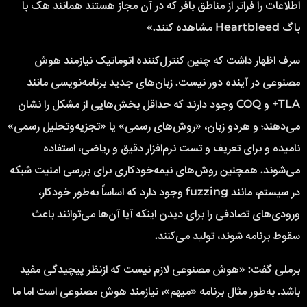
اطلاعات را فراتر از مناطق بافر که در آن مجاز هستند همانند هک با
باگ Heartbleed مشاهده کنند.»
سرف اظهار داشت که چنین کنترل‌کننده اتوماتیک نیازمند هوش
مصنوعی در آینده دور نیست. زبان‌های جدید برنامه‌نویسی مانند
TLA+ و COQ وجود دارند که حداقل بخش‌هایی از مشکل را نشان
می‌دهند؛ و هردو زبان، «روش‌های رسمی» یا «تجزیه‌وتحلیل رسمی»
نامیده و برای تعریف و تست نرم‌افزار دقیق و ریاضی، استفاده
می‌شوند. همچنین روش‌های نیمه‌خودکاری برای بررسی امنیت شبکه
در سیستم، مانند fuzzing وجود دارد که اساساً به‌طور خودکار،
ورودی‌های تصادفی را برای دیدن اینکه آیا آن‌ها می‌توانند باعث
سقوط برنامه شوند، تولید می‌کنند.
برملی گفت: «هوش مصنوعی لازم نیست که ازنظر پیچیدگی مفید
باشد. به‌طور مثال برنامه «میهم»، نیازمند هوش مصنوعی است اما ما