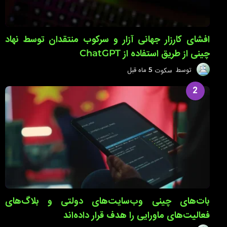
افشای کارزار جهانی آزار و سرکوب منتقدان توسط نهاد
چینی از طریق استفاده از ChatGPT
توسط
سکوت
5 ماه قبل
5
م
ا
2
ه
ق
ب
ل
بات‌های چینی وب‌سایت‌های دولتی و بلاگ‌های
فعالیت‌های ماورایی را هدف قرار داده‌اند