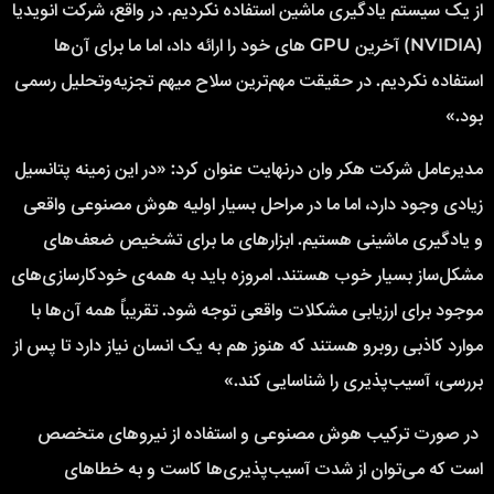
از یک سیستم یادگیری ماشین استفاده نکردیم. در واقع، شرکت انویدیا
(NVIDIA) آخرین GPU های خود را ارائه داد، اما ما برای آن‌ها
استفاده نکردیم. در حقیقت مهم‌ترین سلاح میهم تجزیه‌وتحلیل رسمی
بود.»
مدیرعامل شرکت هکر وان درنهایت عنوان کرد: «در این زمینه پتانسیل
زیادی وجود دارد، اما ما در مراحل بسیار اولیه هوش مصنوعی واقعی
و یادگیری ماشینی هستیم. ابزارهای ما برای تشخیص ضعف‌های
مشکل‌ساز بسیار خوب هستند. امروزه باید به همه‌ی خودکارسازی‌های
موجود برای ارزیابی مشکلات واقعی توجه شود. تقریباً همه آن‌ها با
موارد کاذبی روبرو هستند که هنوز هم به یک انسان نیاز دارد تا پس از
بررسی، آسیب‌پذیری را شناسایی کند.»
در صورت ترکیب هوش مصنوعی و استفاده از نیروهای متخصص
است که می‌توان از شدت آسیب‌پذیری‌ها کاست و به خطاهای