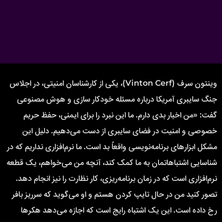
وینتون سرف (Vinton Cerf)، یکی از کارشناسان امنیتی، در اجلاس
جنگ سایبری آمریکا درباره مسئله خودکار سازی و هوش مصنوعی
گفت: «من اخبار بدی دارم. ما این نبرد را برای ایمنی، حفظ حریم
خصوصی و امنیت در فضای سایبری از دست می‌دهیم. دلیل این
مشکل ابزارهای برنامه‌نویسی واقعاً بد است. ما نرم‌افزاری نداریم که در
شناسایی اشتباهاتمان به ما کمک کند، آنچه من می‌خواهم، یک قطعه
نرم‌افزاری است که در زمان برنامه‌ریزی، کار نظارت را نیز انجام دهد.
تصور کنید من در حال تایپ کردن هستم و او می‌گوید که سرریز بافر
رخ داده است. این یک اشتباه رایج است که اجازه می‌دهد هکرها