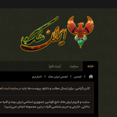
خانه
سایت
ثبت نام!
انجمن
انجمن ایران هک
اخبار تیم
کاربر گرامی، برای ارسال مطلب و دانلود پیوست ها باید در سایت
ثبت نام
سایت و فروم ایران هک تابع قوانین جمهوری اسلامی ایران بوده و کلی
داخلی، خارجی و حریم شخصی افراد در این مجموعه انجام نمی‌پذیرد!