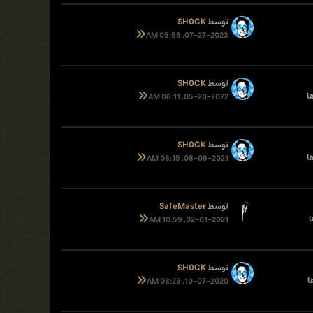
توسط
SH0CK
07-27-2023, 05:56 AM
توسط
SH0CK
05-20-2022, 06:11 AM
توسط
SH0CK
08-09-2021, 08:15 AM
توسط
SafeMaster
02-01-2021, 10:59 AM
توسط
SH0CK
10-07-2020, 08:23 AM