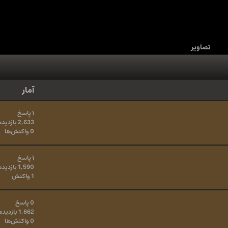
تصاویر
آمار
۱ پاسخ
2,633 بازدیدها
0 واکنش‌ها
۱ پاسخ
1,590 بازدیدها
1 واکنش
0 پاسخ
1,662 بازدیدها
0 واکنش‌ها