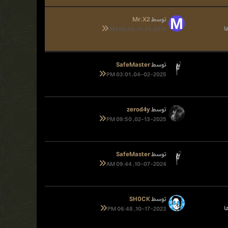
توسط
Mr.X2
11-21-2014, 05:49 AM
توسط
SafeMaster
04-02-2025, 03:01 PM
توسط
zerod4y
02-13-2025, 09:50 PM
توسط
SafeMaster
10-07-2024, 09:44 AM
توسط
SH0CK
10-17-2023, 06:48 PM