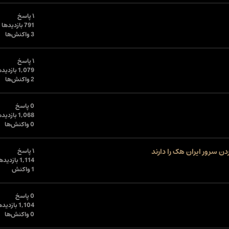
۱ پاسخ
791 بازدیدها
3 واکنش‌ها
۱ پاسخ
1,079 بازدیدها
2 واکنش‌ها
0 پاسخ
1,068 بازدیدها
0 واکنش‌ها
۱ پاسخ
1,114 بازدیدها
1 واکنش
0 پاسخ
1,104 بازدیدها
0 واکنش‌ها