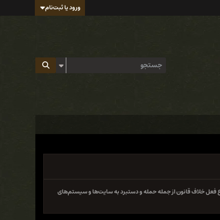
ورود یا ثبت‌نام
 فعل خلاف قانون از جمله حمله و دستبرد به سایت‌ها و سیستم‌های