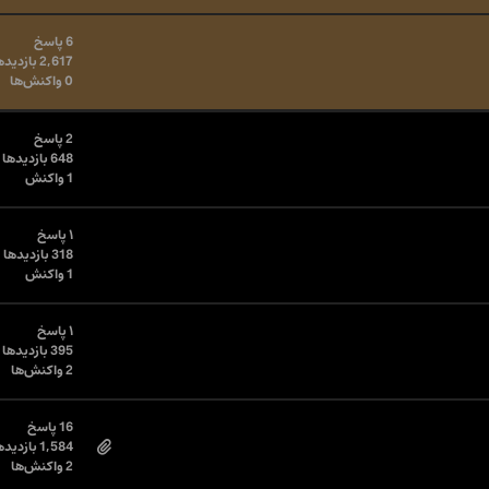
6 پاسخ
2,617 بازدیدها
0 واکنش‌ها
2 پاسخ
648 بازدیدها
1 واکنش
۱ پاسخ
318 بازدیدها
1 واکنش
۱ پاسخ
395 بازدیدها
2 واکنش‌ها
16 پاسخ
1,584 بازدیدها
2 واکنش‌ها