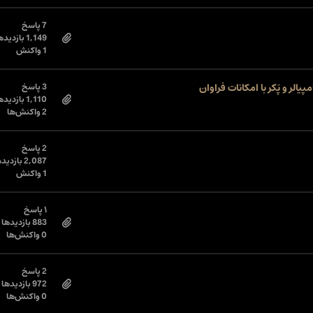
7 پاسخ
1,149 بازدیدها
1 واکنش
3 پاسخ
1,110 بازدیدها
2 واکنش‌ها
2 پاسخ
2,087 بازدیدها
1 واکنش
۱ پاسخ
883 بازدیدها
0 واکنش‌ها
2 پاسخ
972 بازدیدها
0 واکنش‌ها