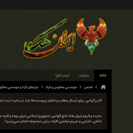
خانه
سایت
ثبت نام!
انجمن
مهندسی معکوس و کرک
ابزارهای کرک و مهندسی معک
کاربر گرامی، برای ارسال مطلب و دانلود پیوست ها باید در سایت
ثبت نام
سایت و فروم ایران هک تابع قوانین جمهوری اسلامی ایران بوده و کلی
داخلی، خارجی و حریم شخصی افراد در این مجموعه انجام نمی‌پذیرد!