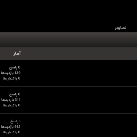
تصاویر
آمار
0 پاسخ
139 بازدیدها
0 واکنش‌ها
0 پاسخ
311 بازدیدها
0 واکنش‌ها
۱ پاسخ
912 بازدیدها
0 واکنش‌ها