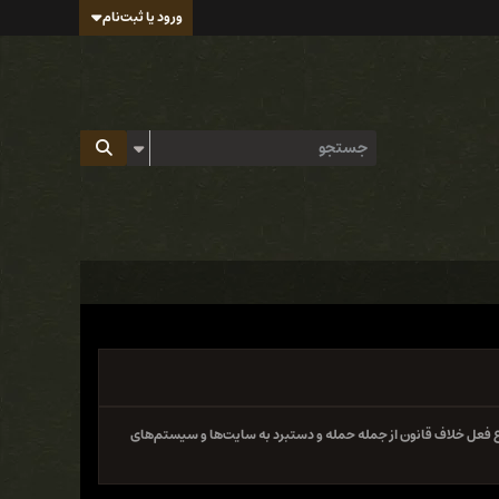
ورود یا ثبت‌نام
 فعل خلاف قانون از جمله حمله و دستبرد به سایت‌ها و سیستم‌های