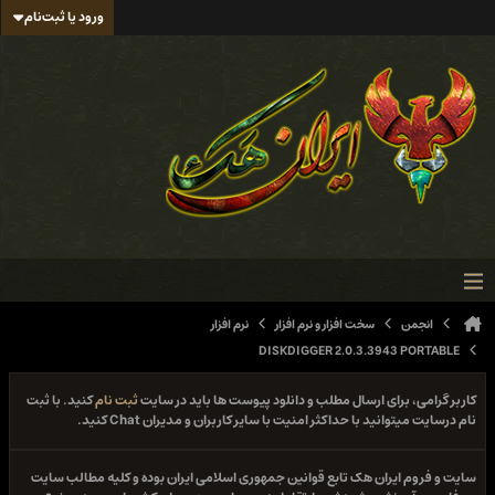
ورود یا ثبت‌نام
انجمن
سخت افزار و نرم افزار
نرم افزار
DISKDIGGER 2.0.3.3943 PORTABLE
کاربر گرامی، برای ارسال مطلب و دانلود پیوست ها باید در سایت
ثبت نام
کنید. با ثبت
نام درسایت میتوانید با حداکثر امنیت با سایر کاربران و مدیران Chat کنید.
سایت و فروم ایران هک تابع قوانین جمهوری اسلامی ایران بوده و کلیه مطالب سایت