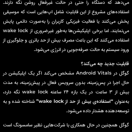
می‌دهد که دستگاه را حتی در حالت غیرفعال روشن نگه دارند.
استفاده‌های مشروع از این قابلیت شامل اپ‌هایی است که موسیقی
پخش می‌کنند یا فعالیت فیزیکی کاربران را به‌صورت دائمی پایش
می‌نمایند. اما برخی اپلیکیشن‌ها به‌طور غیرضروری از wake lock
استفاده می‌کنند که این باعث مصرف بیش از حد باتری و جلوگیری از
ورود سیستم به حالت صرفه‌جویی در انرژی می‌شود.
قابلیت جدید چه می‌کند؟
گوگل در Android Vitals مشخص می‌کند اگر یک اپلیکیشن در
حال اجرا در پس‌زمینه، بدون سرویس فعال در پیش‌زمینه، به مدت
بیش از ۳ ساعت در یک بازه ۲۴ ساعته wake lock نگه دارد،
به‌عنوان
“استفاده‌ی بیش از حد از wake lock”
شناخته شده و به
توسعه‌دهنده هشدار داده می‌شود.
گوگل همچنین در حال همکاری با شرکت‌هایی نظیر سامسونگ است