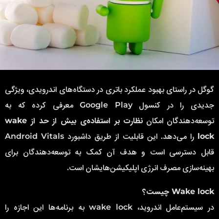
گوگل در راستای بهبود عملکرد باتری در دستگاه‌های اندرویدی، ویژگی
جدیدی را در کنسول Google Play معرفی کرده که به
توسعه‌دهندگان امکان
نظارت بر استفاده‌ی بیش از حد از wake
lock
را می‌دهد. این قابلیت از طریق داشبورد Android Vitals
قابل دسترسی است و هدف آن کمک به توسعه‌دهندگان برای
بهینه‌سازی مصرف انرژی اپلیکیشن‌هایشان است.
Wake lock چیست؟
در سیستم‌عامل اندروید، wake lock به برنامه‌ها این اجازه را