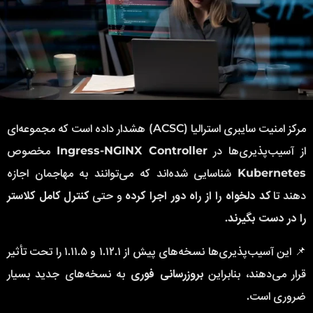
مرکز امنیت سایبری استرالیا (ACSC) هشدار داده است که مجموعه‌ای
از آسیب‌پذیری‌ها در
Ingress-NGINX Controller
مخصوص
Kubernetes
شناسایی شده‌اند که می‌توانند به مهاجمان اجازه
دهند تا
کد دلخواه را از راه دور اجرا کرده
و حتی
کنترل کامل کلاستر
را در دست بگیرند
.
📌 این آسیب‌پذیری‌ها نسخه‌های پیش از ۱.۱۲.۱ و ۱.۱۱.۵ را تحت تأثیر
قرار می‌دهند، بنابراین
بروزرسانی فوری
به نسخه‌های جدید بسیار
ضروری است.