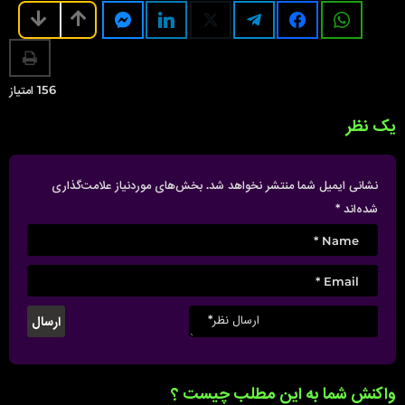
156
امتیاز
یک نظر
نشانی ایمیل شما منتشر نخواهد شد.
بخش‌های موردنیاز علامت‌گذاری
شده‌اند
*
واکنش شما به این مطلب چیست ؟