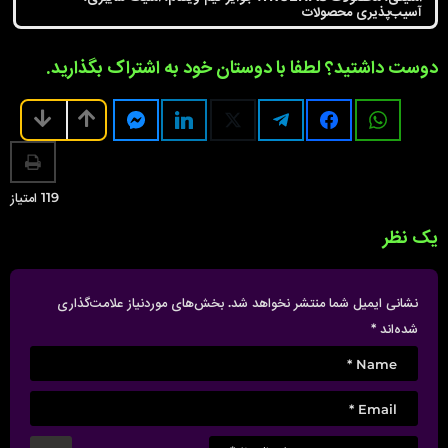
g
آسیب‌پذیری محصولات
i
n
دوست داشتید؟ لطفا با دوستان خود به اشتراک بگذارید.
a
t
i
o
n
119
امتیاز
یک نظر
نشانی ایمیل شما منتشر نخواهد شد.
بخش‌های موردنیاز علامت‌گذاری
شده‌اند
*