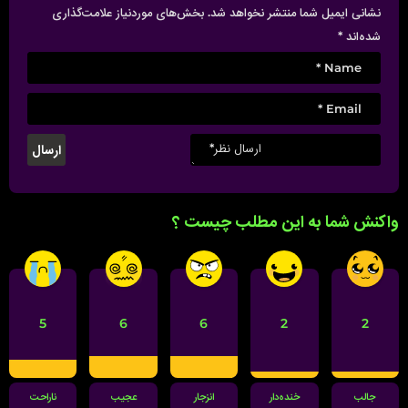
نشانی ایمیل شما منتشر نخواهد شد.
بخش‌های موردنیاز علامت‌گذاری
شده‌اند
*
واکنش شما به این مطلب چیست ؟
5
6
6
2
2
جالب
خنده‌دار
انزجار
عجیب
ناراحت