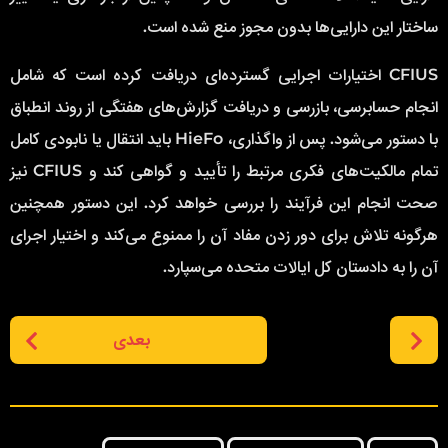
ساختار این دارایی‌ها بدون مجوز منع شده است.
CFIUS اختیارات اجرایی گسترده‌ای دریافت کرده است که شامل
انجام حسابرسی، بازرسی و دریافت گزارش‌های هفتگی از روند انطباق
با دستور می‌شود. پس از واگذاری، HieFo باید انتقال یا نابودی کامل
تمام مالکیت‌های فکری مرتبط را تأیید و گواهی کند و CFIUS نیز
صحت انجام این فرآیند را بررسی خواهد کرد. این دستور همچنین
هرگونه تلاش برای دور زدن مفاد آن را ممنوع می‌کند و اختیار اجرای
آن را به دادستان کل ایالات متحده می‌سپارد.
P
بعدی
o
s
t
P