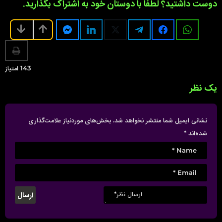
دوست داشتید؟ لطفا با دوستان خود به اشتراک بگذارید.
143
امتیاز
یک نظر
نشانی ایمیل شما منتشر نخواهد شد.
بخش‌های موردنیاز علامت‌گذاری
شده‌اند
*