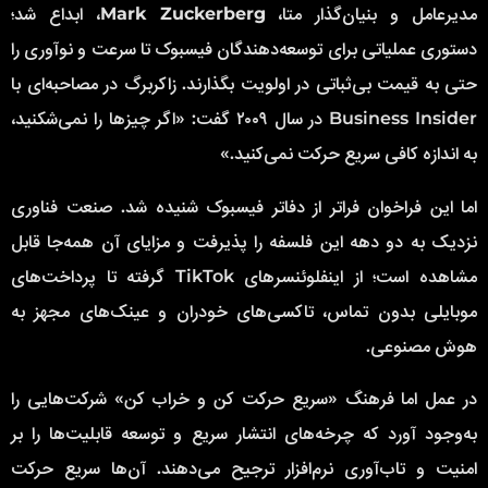
مدیرعامل و بنیان‌گذار متا،
Mark Zuckerberg
، ابداع شد؛
دستوری عملیاتی برای توسعه‌دهندگان فیسبوک تا سرعت و نوآوری را
حتی به قیمت بی‌ثباتی در اولویت بگذارند. زاکربرگ در مصاحبه‌ای با
Business Insider در سال ۲۰۰۹ گفت: «اگر چیزها را نمی‌شکنید،
به اندازه کافی سریع حرکت نمی‌کنید.»
اما این فراخوان فراتر از دفاتر فیسبوک شنیده شد. صنعت فناوری
نزدیک به دو دهه این فلسفه را پذیرفت و مزایای آن همه‌جا قابل
مشاهده است؛ از اینفلوئنسرهای TikTok گرفته تا پرداخت‌های
موبایلی بدون تماس، تاکسی‌های خودران و عینک‌های مجهز به
هوش مصنوعی.
در عمل اما فرهنگ «سریع حرکت کن و خراب کن» شرکت‌هایی را
به‌وجود آورد که چرخه‌های انتشار سریع و توسعه قابلیت‌ها را بر
امنیت و تاب‌آوری نرم‌افزار ترجیح می‌دهند. آن‌ها سریع حرکت