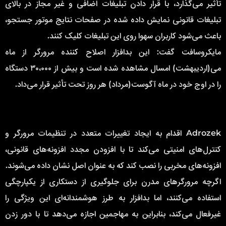
تأثیر می‌گذارد، با قرار دادن تبلیغات اضافی و غیر مجاز در بالای
تبلیغات قانونی نمایش داده شده در صفحات نتایج موتور جستجو،
باعث می‌شود کاربران سهوا روی این تبلیغات کلیک کنند.
مایکروسافت گفت: این بدافزار اصلاح کننده مرورگر از ماه
می(اردیبهشت) امسال مشاهده شده است و بیش از ۳۰،۰۰۰ دستگاه
را در اوج خود در ماه آگوست(مرداد) هر روز تحت تأثیر قرار می‌داد.
Adrozek اقدام به ایجاد تغییرات متعدد در تنظیمات مرورگر و
کنترل‌های امنیتی می‌کند تا با افزودن مجدد افزونه‌های قانونی،
افزونه‌های مخربی را نصب کند که به عنوان اصل نشان داده می‌شوند.
اگرچه مرورگرهای مدرن برای جلوگیری از دستکاری از یکپارچگی
استفاده می‌کنند، اما بدافزار به طرز هوشمندانه‌ای این ویژگی را
غیرفعال می‌کند، بنابراین به مهاجمین اجازه می‌دهد تا با دور زدن