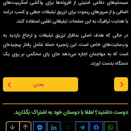
سیستم‌های دفاعی امنیتی از افزونه‌ها برای واکشی اسکریپت‌های
اضافی و از سرورهای ریموت برای تزریق تبلیغات جعلی و کسب درآمد
با هدایت ترافیک به این صفحات تبلیغاتی تقلبی استفاده کنند.
در حالی که هدف اصلی بدافزار تزریق تبلیغات و ارجاع بازدید به
وب‌سایت‌های خاص است، این زنجیره حمله شامل رفتار پیچیده‌ای
است که به مهاجمان اجازه می‌دهد جای پای محکمی بر روی یک
دستگاه بدست آورند.
P
بعدی
o
s
t
P
دوست داشتید؟ لطفا با دوستان خود به اشتراک بگذارید.
a
g