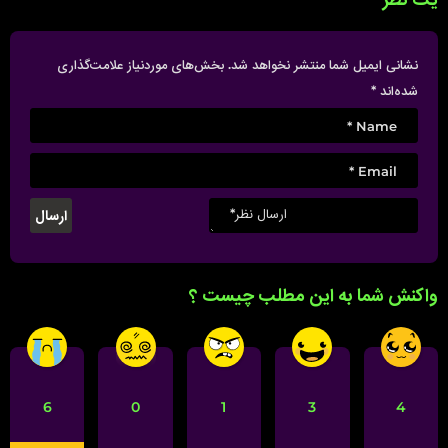
یک نظر
نشانی ایمیل شما منتشر نخواهد شد.
بخش‌های موردنیاز علامت‌گذاری
شده‌اند
*
واکنش شما به این مطلب چیست ؟
6
0
1
3
4