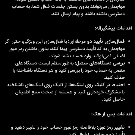
مهاجمان می‌توانند بدون بستن جلسات فعال شما، به حساب
دسترسی داشته باشند و پیام ارسال کنند.
اقدامات پیشگیرانه:
فعال‌سازی تأیید دو مرحله‌ای:
با فعال‌سازی این ویژگی، حتی اگر
مهاجمان به کد تأیید دسترسی پیدا کنند، بدون داشتن رمز عبور
اضافی نمی‌توانند وارد حساب شما شوند.
بررسی دستگاه‌های متصل:
به‌طور منظم لیست دستگاه‌های
متصل به حساب خود را بررسی کنید و هر دستگاه ناشناخته را
حذف کنید.
احتیاط در کلیک روی لینک‌ها:
از کلیک روی لینک‌های ناشناخته
یا مشکوک خودداری کنید و همیشه از صحت منبع اطمینان
حاصل کنید.
اقدامات پس از هک:
تغییر رمز عبور:
بلافاصله رمز عبور حساب خود را تغییر دهید و
تأیید دو مرحله‌ای را فعال کنید.