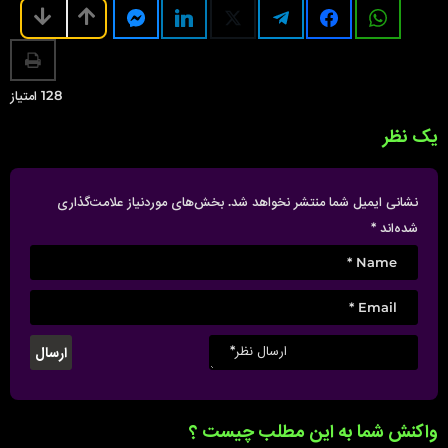
t
i
o
n
128
امتیاز
یک نظر
نشانی ایمیل شما منتشر نخواهد شد.
بخش‌های موردنیاز علامت‌گذاری
شده‌اند
*
واکنش شما به این مطلب چیست ؟