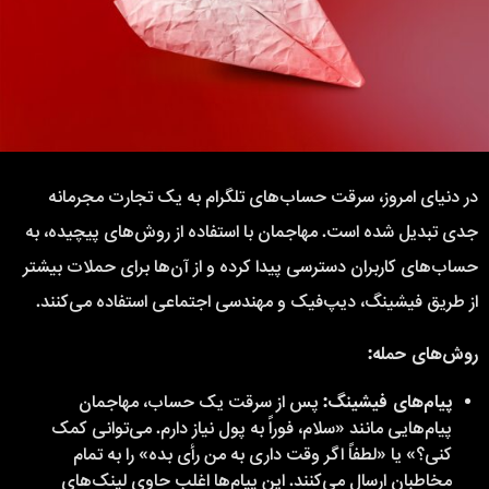
در دنیای امروز، سرقت حساب‌های تلگرام به یک تجارت مجرمانه
جدی تبدیل شده است. مهاجمان با استفاده از روش‌های پیچیده، به
حساب‌های کاربران دسترسی پیدا کرده و از آن‌ها برای حملات بیشتر
از طریق فیشینگ، دیپ‌فیک و مهندسی اجتماعی استفاده می‌کنند.
روش‌های حمله:
پیام‌های فیشینگ:
پس از سرقت یک حساب، مهاجمان
پیام‌هایی مانند «سلام، فوراً به پول نیاز دارم. می‌توانی کمک
کنی؟» یا «لطفاً اگر وقت داری به من رأی بده» را به تمام
مخاطبان ارسال می‌کنند. این پیام‌ها اغلب حاوی لینک‌های