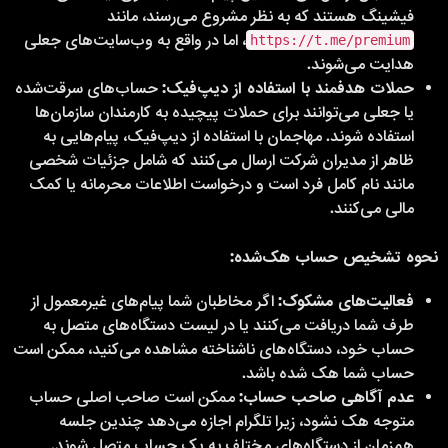
فیشینگ هستند که به نظر مشروع می‌رسند، مانند
، اما در واقع به وب‌سایت‌های جعلی
https://t.me/premium
هدایت می‌شوند.
حملات هدفمند با استفاده از دیپ‌فیک:
حساب‌های سرقت‌شده
یا جعلی می‌توانند برای حملات پیچیده به کارمندان سازمان‌ها
استفاده شوند. مهاجمان با استفاده از دیپ‌فیک، پیام‌هایی به
ظاهر از مدیران شرکت ارسال می‌کنند که شامل جزئیات شخصی
مانند نام کامل فرد است و درخواست اطلاعات محرمانه یا کمک
مالی می‌کنند.
نحوه تشخیص حساب هک‌شده:
فعالیت‌های مشکوک:
اگر مخاطبان شما پیام‌های غیرمعمول از
طرف شما دریافت می‌کنند یا در لیست دستگاه‌های متصل به
حساب خود، دستگاه‌های ناشناخته مشاهده می‌کنید، ممکن است
حساب شما هک شده باشد.
عدم آگاهی صاحب حساب:
ممکن است صاحب اصلی حساب
متوجه هک نشود، زیرا تلگرام اجازه می‌دهد چندین جلسه
همزمان از دستگاه‌های مختلف به یک حساب متصل شوند.