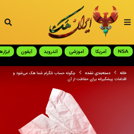
NSA
آمریکا
آموزشی
آندروید
آیفون
ابزارها
خانه
دسته‌بندی نشده
چگونه حساب تلگرام شما هک می‌شود و
اقدامات پیشگیرانه برای حفاظت از آن