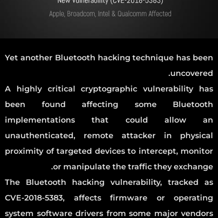
Yet another Bluetooth hacking technique has been
uncovered.
A highly critical cryptographic vulnerability has
been found affecting some Bluetooth
implementations that could allow an
unauthenticated, remote attacker in physical
proximity of targeted devices to intercept, monitor
or manipulate the traffic they exchange.
The Bluetooth hacking vulnerability, tracked as
CVE-2018-5383, affects firmware or operating
system software drivers from some major vendors