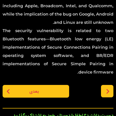
including Apple, Broadcom, Intel, and Qualcomm,
while the implication of the bug on Google, Android
and Linux are still unknown.
The security vulnerability is related to two
Bluetooth features—Bluetooth low energy (LE)
implementations of Secure Connections Pairing in
operating system software, and BR/EDR
implementations of Secure Simple Pairing in
device firmware.
P
بعدی
o
s
t
P