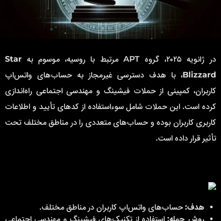
در ژانویه ۲۰۲۵، گروه APT مرتبط با روسیه، موسوم به
Star
Blizzard
، با هدف دسترسی غیرمجاز به حساب‌های واتس‌اپ
کاربران، کمپینی از حملات فیشینگ و مهندسی اجتماعی راه‌اندازی
کرده است. این حملات شامل سوءاستفاده از کدهای تأیید و اطلاعات
کاربری کاربران بوده و حساب‌های متعددی را در مناطق مختلف تحت
تأثیر قرار داده است.
هدف:
حساب‌های واتس‌اپ کاربران در مناطق مختلف.
روش حمله:
استفاده از تکنیک‌های فیشینگ و مهندسی اجتماعی