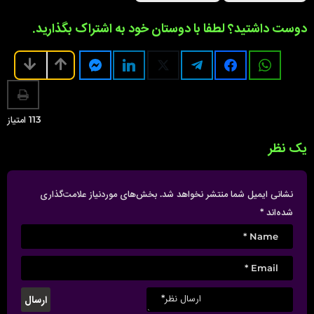
i
n
دوست داشتید؟ لطفا با دوستان خود به اشتراک بگذارید.
a
t
i
o
n
113
امتیاز
یک نظر
نشانی ایمیل شما منتشر نخواهد شد.
بخش‌های موردنیاز علامت‌گذاری
شده‌اند
*