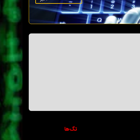
تگ‌ها